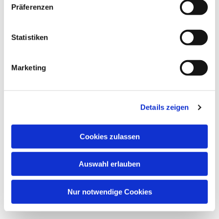
Präferenzen
Statistiken
Marketing
Details zeigen
Cookies zulassen
Auswahl erlauben
Nur notwendige Cookies