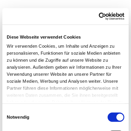
Diese Webseite verwendet Cookies
Wir verwenden Cookies, um Inhalte und Anzeigen zu
personalisieren, Funktionen für soziale Medien anbieten
zu können und die Zugriffe auf unsere Website zu
analysieren. Außerdem geben wir Informationen zu Ihrer
Verwendung unserer Website an unsere Partner für
soziale Medien, Werbung und Analysen weiter. Unsere
Partner führen diese Informationen möglicherweise mit
weiteren Daten zusammen, die Sie ihnen bereitgestellt
Dies könnte Sie auch
haben oder die sie im Rahmen Ihrer Nutzung der Dienste
interessieren
gesammelt haben.
Einwilligungsauswahl
Notwendig