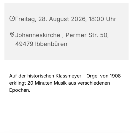
Freitag, 28. August 2026, 18:00 Uhr
Johanneskirche , Permer Str. 50,
49479 Ibbenbüren
Auf der historischen Klassmeyer - Orgel von 1908
erklingt 20 Minuten Musik aus verschiedenen
Epochen.