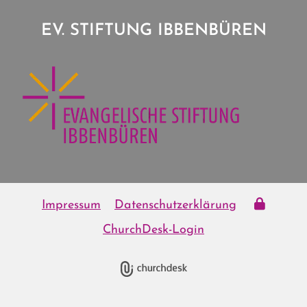
EV. STIFTUNG IBBENBÜREN
Impressum
Datenschutzerklärung
ChurchDesk-Login