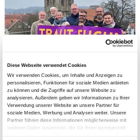
Diese Webseite verwendet Cookies
Wir verwenden Cookies, um Inhalte und Anzeigen zu
personalisieren, Funktionen für soziale Medien anbieten
zu können und die Zugriffe auf unsere Website zu
analysieren. Außerdem geben wir Informationen zu Ihrer
Verwendung unserer Website an unsere Partner für
soziale Medien, Werbung und Analysen weiter. Unsere
Partner führen diese Informationen möglicherweise mit
Zur Anmeldung
weiteren Daten zusammen, die Sie ihnen bereitgestellt
haben oder die sie im Rahmen Ihrer Nutzung der Dienste