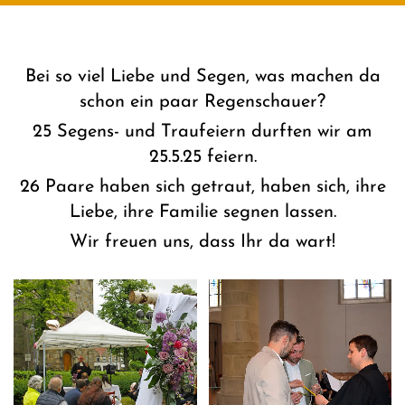
Bei so viel Liebe und Segen, was machen da
schon ein paar Regenschauer?
25 Segens- und Traufeiern durften wir am
25.5.25 feiern.
26 Paare haben sich getraut, haben sich, ihre
Liebe, ihre Familie segnen lassen.
Wir freuen uns, dass Ihr da wart!