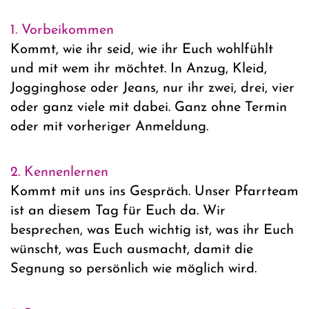
1. Vorbeikommen
Kommt, wie ihr seid, wie ihr Euch wohlfühlt
und mit wem ihr möchtet. In Anzug, Kleid,
Jogginghose oder Jeans, nur ihr zwei, drei, vier
oder ganz viele mit dabei. Ganz ohne Termin
oder mit vorheriger Anmeldung.
2. Kennenlernen
Kommt mit uns ins Gespräch. Unser Pfarrteam
ist an diesem Tag für Euch da. Wir
besprechen, was Euch wichtig ist, was ihr Euch
wünscht, was Euch ausmacht, damit die
Segnung so persönlich wie möglich wird.