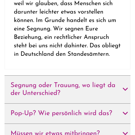
weil wir glauben, dass Menschen sich
darunter leichter etwas vorstellen
können. Im Grunde handelt es sich um
eine Segnung. Wir segnen Eure
Beziehung, ein rechtlicher Anspruch
steht bei uns nicht dahinter. Das obliegt
in Deutschland den Standesämtern.
Segnung oder Trauung, wo liegt da
der Unterschied?
Pop-Up? Wie persönlich wird das?
Müssen wir etwas mitbringen?