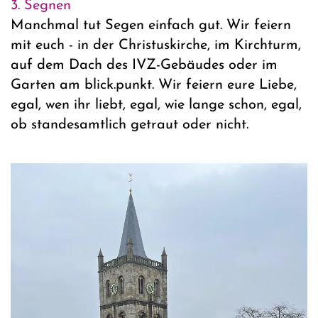
3. Segnen
Manchmal tut Segen einfach gut. Wir feiern
mit euch - in der Christuskirche, im Kirchturm,
auf dem Dach des IVZ-Gebäudes oder im
Garten am blick.punkt. Wir feiern eure Liebe,
egal, wen ihr liebt, egal, wie lange schon, egal,
ob standesamtlich getraut oder nicht.