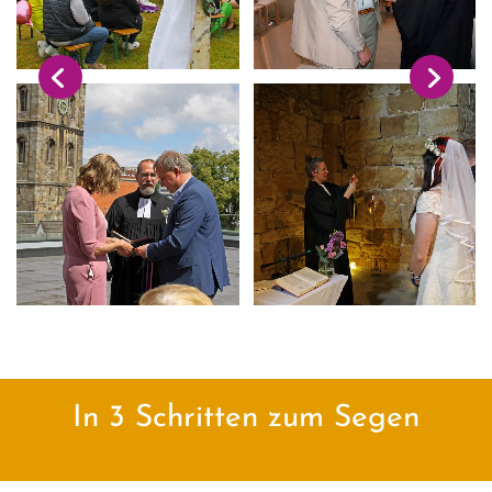
In 3 Schritten zum Segen