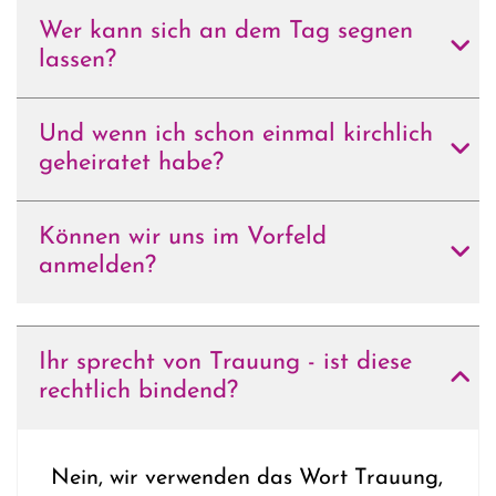
Wer kann sich an dem Tag segnen
lassen?
Und wenn ich schon einmal kirchlich
geheiratet habe?
Können wir uns im Vorfeld
anmelden?
Ihr sprecht von Trauung - ist diese
rechtlich bindend?
Nein, wir verwenden das Wort Trauung,