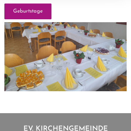
Geburtstage
EV. KIRCHENGEMEINDE