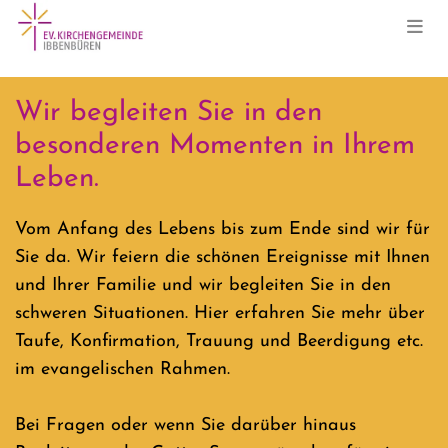
Wir begleiten Sie in den
besonderen Momenten in Ihrem
Leben.
Vom Anfang des Lebens bis zum Ende sind wir für
Sie da. Wir feiern die schönen Ereignisse mit Ihnen
und Ihrer Familie und wir begleiten Sie in den
schweren Situationen. Hier erfahren Sie mehr über
Taufe, Konfirmation, Trauung und Beerdigung etc.
im evangelischen Rahmen.
Bei Fragen oder wenn Sie darüber hinaus