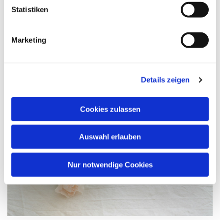
Statistiken
Marketing
Details zeigen
Bestattung
Cookies zulassen
Auswahl erlauben
Nur notwendige Cookies