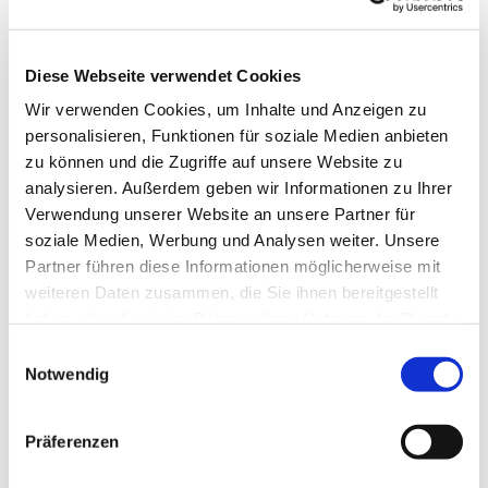
Diese Webseite verwendet Cookies
Wir verwenden Cookies, um Inhalte und Anzeigen zu
personalisieren, Funktionen für soziale Medien anbieten
zu können und die Zugriffe auf unsere Website zu
analysieren. Außerdem geben wir Informationen zu Ihrer
Verwendung unserer Website an unsere Partner für
soziale Medien, Werbung und Analysen weiter. Unsere
Partner führen diese Informationen möglicherweise mit
weiteren Daten zusammen, die Sie ihnen bereitgestellt
haben oder die sie im Rahmen Ihrer Nutzung der Dienste
Konfirmation
gesammelt haben.
Einwilligungsauswahl
Notwendig
Präferenzen