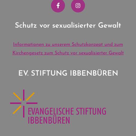
Schutz vor sexualisierter Gewalt
Informationen zu unserem Schutzkonzept und zum
Kirchengesetz zum Schutz vor sexualisierter Gewalt
EV. STIFTUNG IBBENBÜREN