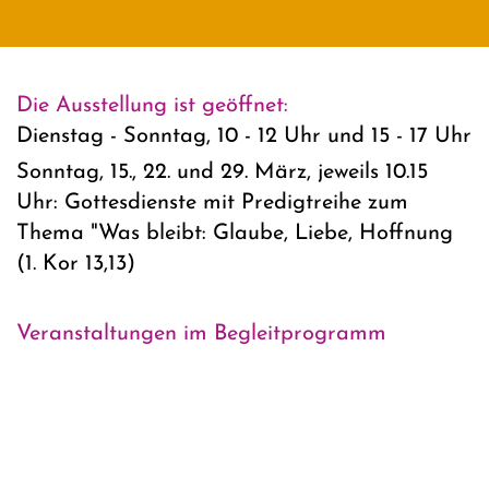
Die Ausstellung ist geöffnet:
Dienstag - Sonntag, 10 - 12 Uhr und 15 - 17 Uhr
Sonntag, 15., 22. und 29. März, jeweils 10.15
Uhr: Gottesdienste mit Predigtreihe zum
Thema "Was bleibt: Glaube, Liebe, Hoffnung
(1. Kor 13,13)
Veranstaltungen im Begleitprogramm