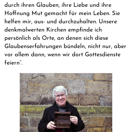
durch ihren Glauben, ihre Liebe und ihre
Hoffnung Mut gemacht für mein Leben. Sie
helfen mir, aus- und durchzuhalten. Unsere
denkmalwerten Kirchen empfinde ich
persönlich als Orte, an denen sich diese
Glaubenserfahrungen bündeln, nicht nur, aber
vor allem dann, wenn wir dort Gottesdienste
feiern“.