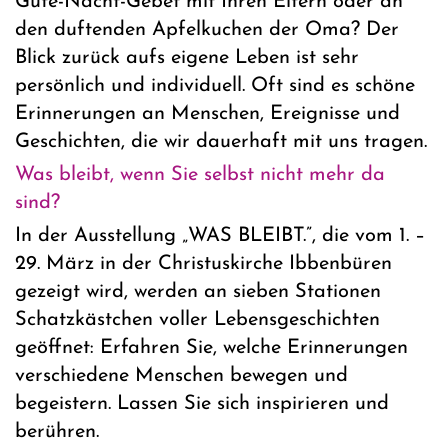
Gute-Nacht-Gebet mit Ihren Eltern oder an
den duftenden Apfelkuchen der Oma? Der
Blick zurück aufs eigene Leben ist sehr
persönlich und individuell. Oft sind es schöne
Erinnerungen an Menschen, Ereignisse und
Geschichten, die wir dauerhaft mit uns tragen.
Was bleibt, wenn Sie selbst nicht mehr da
sind?
In der Ausstellung „WAS BLEIBT.”, die vom 1. –
29. März in der Christuskirche Ibbenbüren
gezeigt wird, werden an sieben Stationen
Schatzkästchen voller Lebensgeschichten
geöffnet: Erfahren Sie, welche Erinnerungen
verschiedene Menschen bewegen und
begeistern. Lassen Sie sich inspirieren und
berühren.