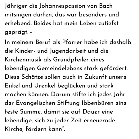
Jähriger die Johannespassion von Bach
mitsingen dürfen, das war besonders und
erhebend. Beides hat mein Leben zutiefst
geprägt. -
In meinem Beruf als Pfarrer habe ich deshalb
die Kinder- und Jugendarbeit und die
Kirchenmusik als Grundpfeiler eines
lebendigen Gemeindelebens stark gefördert.
Diese Schätze sollen auch in Zukunft unsere
Enkel und Urenkel beglücken und stark
machen können. Darum stifte ich jedes Jahr
der Evangelischen Stiftung Ibbenbüren eine
feste Summe, damit sie auf Dauer eine
lebendige, sich zu jeder Zeit erneuernde
Kirche, fördern kann“.