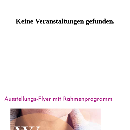
Ausstellungs-Flyer mit Rahmenprogramm