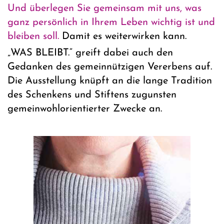
Und überlegen Sie gemeinsam mit uns, was
ganz persönlich in Ihrem Leben wichtig ist und
bleiben soll.
Damit es weiterwirken kann.
„WAS BLEIBT.“ greift dabei auch den
Gedanken des gemeinnützigen Vererbens auf.
Die Ausstellung knüpft an die lange Tradition
des Schenkens und Stiftens zugunsten
gemeinwohlorientierter Zwecke an.