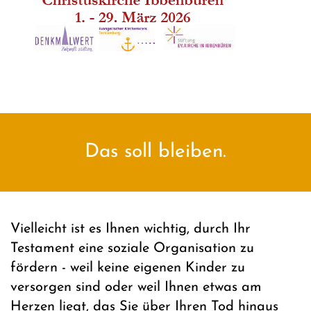
Das soll bleiben.
Vielleicht ist es Ihnen wichtig, durch Ihr
Testament eine soziale Organisation zu
fördern - weil keine eigenen Kinder zu
versorgen sind oder weil Ihnen etwas am
Herzen liegt, das Sie über Ihren Tod hinaus