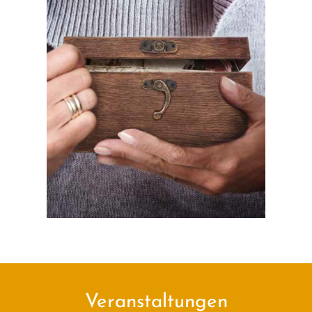
Veranstaltungen