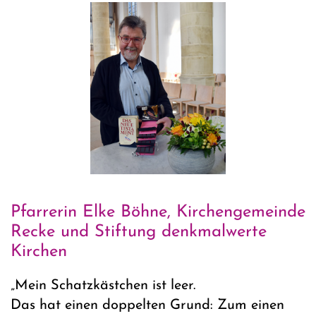
Pfarrerin Elke Böhne, Kirchengemeinde
Recke und Stiftung denkmalwerte
Kirchen
„Mein Schatzkästchen ist leer.
Das hat einen doppelten Grund: Zum einen