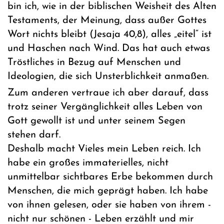
bin ich, wie in der biblischen Weisheit des Alten
Testaments, der Meinung, dass außer Gottes
Wort nichts bleibt (Jesaja 40,8), alles „eitel“ ist
und Haschen nach Wind. Das hat auch etwas
Tröstliches in Bezug auf Menschen und
Ideologien, die sich Unsterblichkeit anmaßen.
Zum anderen vertraue ich aber darauf, dass
trotz seiner Vergänglichkeit alles Leben von
Gott gewollt ist und unter seinem Segen
stehen darf.
Deshalb macht Vieles mein Leben reich. Ich
habe ein großes immaterielles, nicht
unmittelbar sichtbares Erbe bekommen durch
Menschen, die mich geprägt haben. Ich habe
von ihnen gelesen, oder sie haben von ihrem -
nicht nur schönen - Leben erzählt und mir