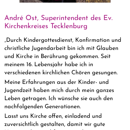
André Ost, Superintendent des Ev.
Kirchenkreises Tecklenburg
„Durch Kindergottesdienst, Konfirmation und
christliche Jugendarbeit bin ich mit Glauben
und Kirche in Berührung gekommen. Seit
meinem 16. Lebensjahr habe ich in
verschiedenen kirchlichen Chören gesungen.
Meine Erfahrungen aus der Kinder- und
Jugendzeit haben mich durch mein ganzes
Leben getragen. Ich wünsche sie auch den
nachfolgenden Generationen.
Lasst uns Kirche offen, einladend und
zuversichtlich gestalten, damit wir gute