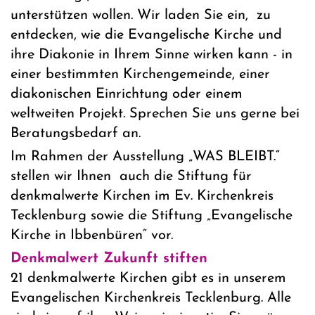
unterstützen wollen. Wir laden Sie ein, zu
entdecken, wie die Evangelische Kirche und
ihre Diakonie in Ihrem Sinne wirken kann - in
einer bestimmten Kirchengemeinde, einer
diakonischen Einrichtung oder einem
weltweiten Projekt. Sprechen Sie uns gerne bei
Beratungsbedarf an.
Im Rahmen der Ausstellung „WAS BLEIBT.“
stellen wir Ihnen auch die Stiftung für
denkmalwerte Kirchen im Ev. Kirchenkreis
Tecklenburg sowie die Stiftung „Evangelische
Kirche in Ibbenbüren“ vor.
Denkmalwert Zukunft stiften
21 denkmalwerte Kirchen gibt es in unserem
Evangelischen Kirchenkreis Tecklenburg. Alle