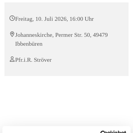
Freitag, 10. Juli 2026, 16:00 Uhr
Johanneskirche, Permer Str. 50, 49479
Ibbenbüren
Pfr.i.R. Ströver