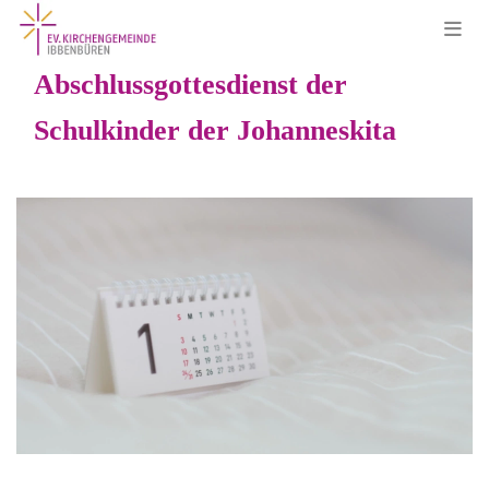
Abschlussgottesdienst der
Schulkinder der Johanneskita