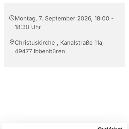
Montag, 7. September 2026, 18:00 -
18:30 Uhr
Christuskirche , Kanalstraße 11a,
49477 Ibbenbüren