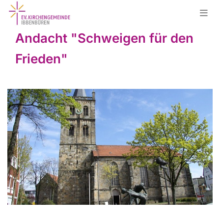
Andacht "Schweigen für den
Frieden"