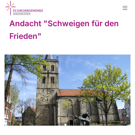
Andacht "Schweigen für den
Frieden"