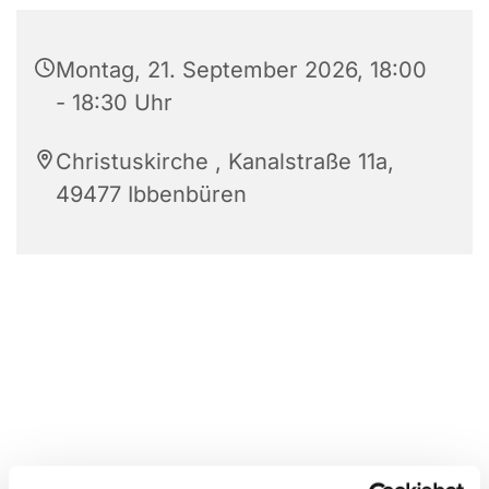
Montag, 21. September 2026, 18:00
- 18:30 Uhr
Christuskirche , Kanalstraße 11a,
49477 Ibbenbüren