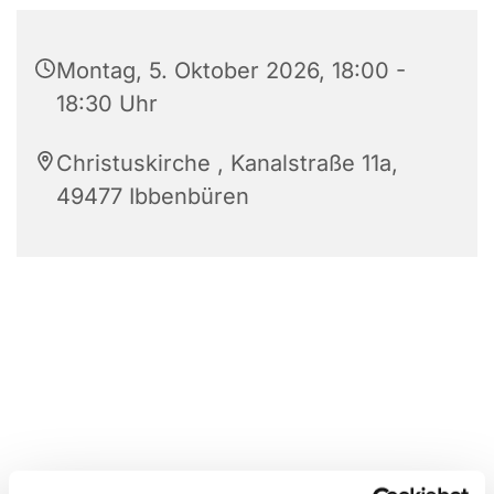
Montag, 5. Oktober 2026, 18:00 -
18:30 Uhr
Christuskirche , Kanalstraße 11a,
49477 Ibbenbüren