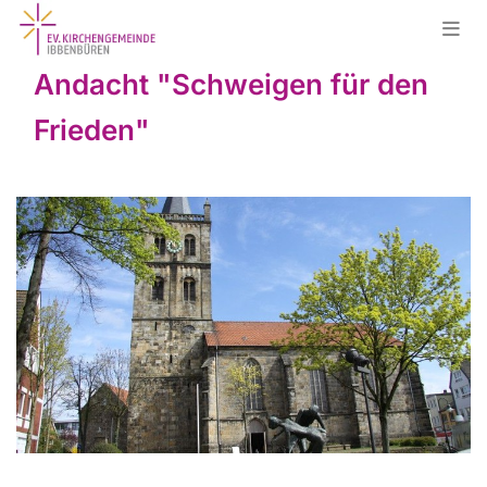
Andacht "Schweigen für den
Frieden"