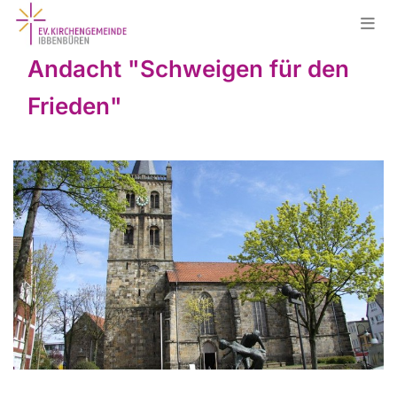
Andacht "Schweigen für den
Frieden"