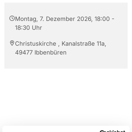
Montag, 7. Dezember 2026, 18:00 -
18:30 Uhr
Christuskirche , Kanalstraße 11a,
49477 Ibbenbüren