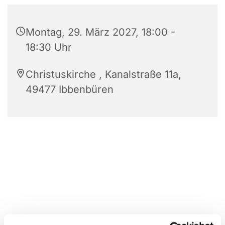
Montag, 29. März 2027, 18:00 -
18:30 Uhr
Christuskirche , Kanalstraße 11a,
49477 Ibbenbüren