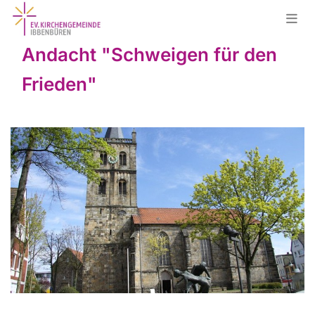
Andacht "Schweigen für den
Frieden"