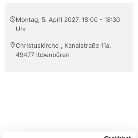
Montag, 5. April 2027, 18:00 - 18:30
Uhr
Christuskirche , Kanalstraße 11a,
49477 Ibbenbüren