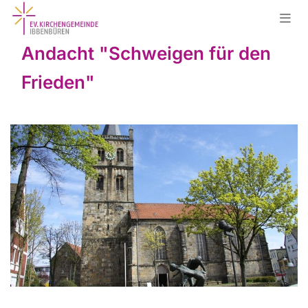
Andacht "Schweigen für den
Frieden"