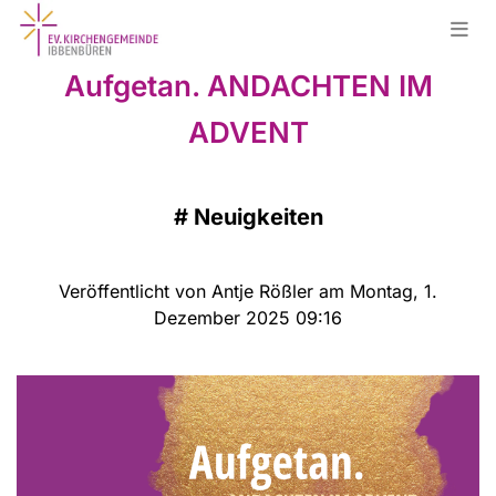
Aufgetan. ANDACHTEN IM
ADVENT
#
Neuigkeiten
Veröffentlicht von Antje Rößler am Montag, 1.
Dezember 2025 09:16