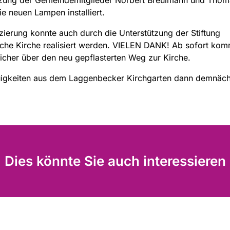
e neuen Lampen installiert.
zierung konnte auch durch die Unterstützung der Stiftung
sche Kirche realisiert werden. VIELEN DANK! Ab sofort ko
sicher über den neu gepflasterten Weg zur Kirche.
igkeiten aus dem Laggenbecker Kirchgarten dann demnäch
Dies könnte Sie auch interessieren