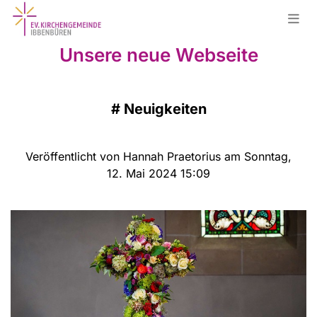
Unsere neue Webseite
#
Neuigkeiten
Veröffentlicht von Hannah Praetorius am Sonntag,
12. Mai 2024 15:09