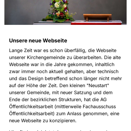
Unsere neue Webseite
Lange Zeit war es schon überfällig, die Webseite
unserer Kirchengemeinde zu überarbeiten. Die alte
Webseite war in die Jahre gekommen, inhaltlich
zwar immer noch aktuell gehalten, aber technisch
und das Design betreffend schon länger nicht mehr
auf der Höhe der Zeit. Den kleinen "Neustart"
unserer Gemeinde, mit neuer Satzung und dem
Ende der bezirklichen Strukturen, hat die AG
Öffentlichkeitsarbeit (mittlerweile Fachausschuss
Öffentlichkeitsarbeit) zum Anlass genommen, eine
neue Webseite zu konzipieren.