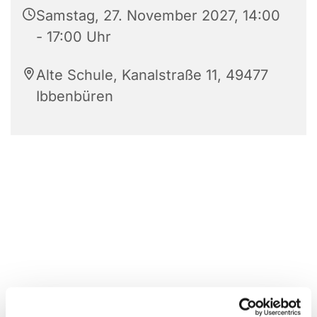
Samstag, 27. November 2027, 14:00
- 17:00 Uhr
Alte Schule, Kanalstraße 11, 49477
Ibbenbüren