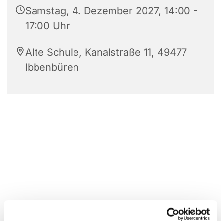
Samstag, 4. Dezember 2027, 14:00 -
17:00 Uhr
Alte Schule, Kanalstraße 11, 49477
Ibbenbüren