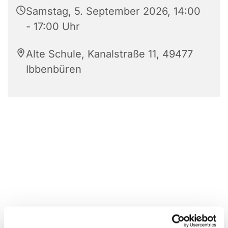
Samstag, 5. September 2026, 14:00
- 17:00 Uhr
Alte Schule, Kanalstraße 11, 49477
Ibbenbüren