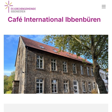
Café International Ibbenbüren