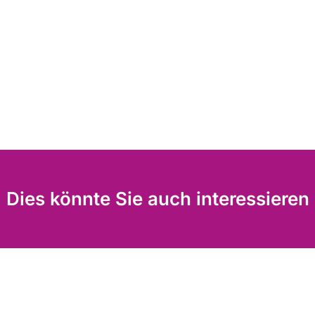
Dies könnte Sie auch interessieren