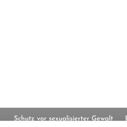
Schutz vor sexualisierter Gewalt