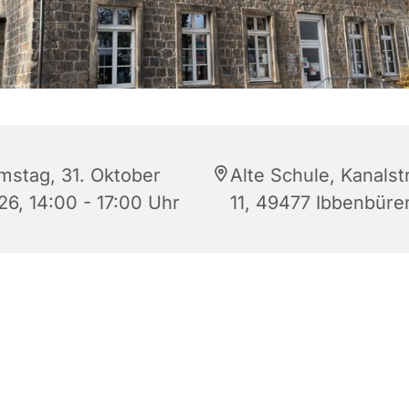
mstag, 31. Oktober
Alte Schule, Kanalst
26, 14:00 - 17:00 Uhr
11, 49477 Ibbenbüre