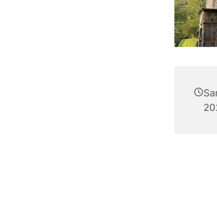
Sa
20