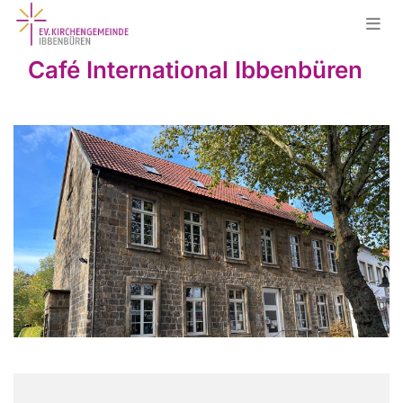
Café International Ibbenbüren