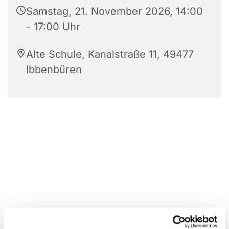
Samstag, 21. November 2026, 14:00
- 17:00 Uhr
Alte Schule, Kanalstraße 11, 49477
Ibbenbüren