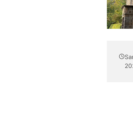
Sa
20