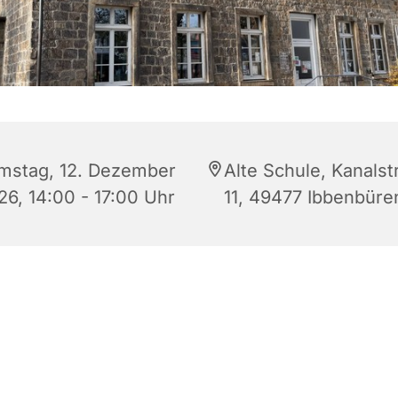
mstag, 12. Dezember
Alte Schule, Kanalst
26, 14:00 - 17:00 Uhr
11, 49477 Ibbenbüre