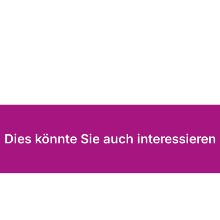
Dies könnte Sie auch interessieren