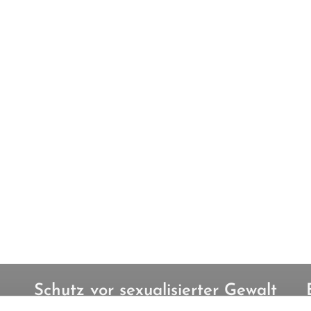
Schutz vor sexualisierter Gewalt