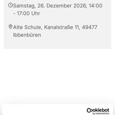
Samstag, 26. Dezember 2026, 14:00
- 17:00 Uhr
Alte Schule, Kanalstraße 11, 49477
Ibbenbüren