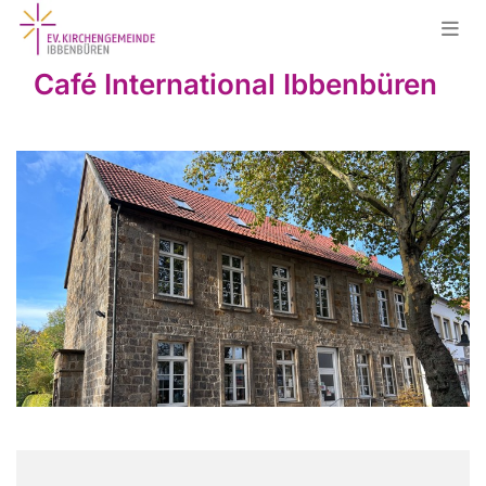
Café International Ibbenbüren