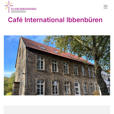
Café International Ibbenbüren