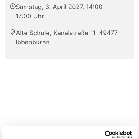
Samstag, 3. April 2027, 14:00 -
17:00 Uhr
Alte Schule, Kanalstraße 11, 49477
Ibbenbüren