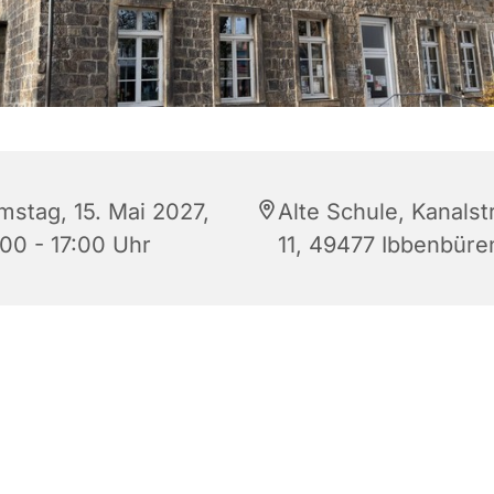
mstag, 15. Mai 2027,
Alte Schule, Kanalst
:00 - 17:00 Uhr
11, 49477 Ibbenbüre