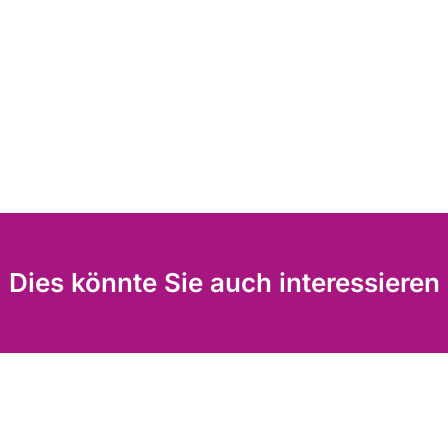
Dies könnte Sie auch interessieren