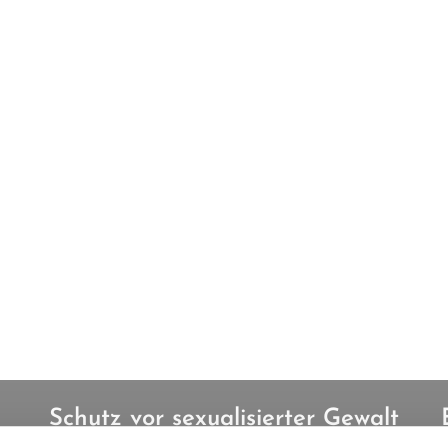
Schutz vor sexualisierter Gewalt