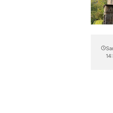
Sa
14