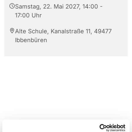
Samstag, 22. Mai 2027, 14:00 -
17:00 Uhr
Alte Schule, Kanalstraße 11, 49477
Ibbenbüren