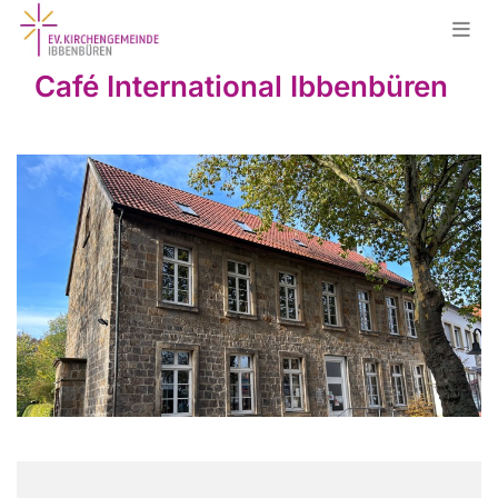
Café International Ibbenbüren