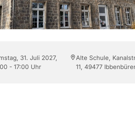
stag, 31. Juli 2027,
Alte Schule, Kanalst
:00 - 17:00 Uhr
11, 49477 Ibbenbüre