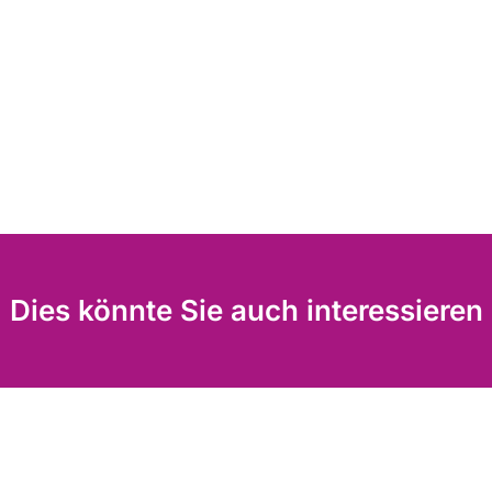
Dies könnte Sie auch interessieren