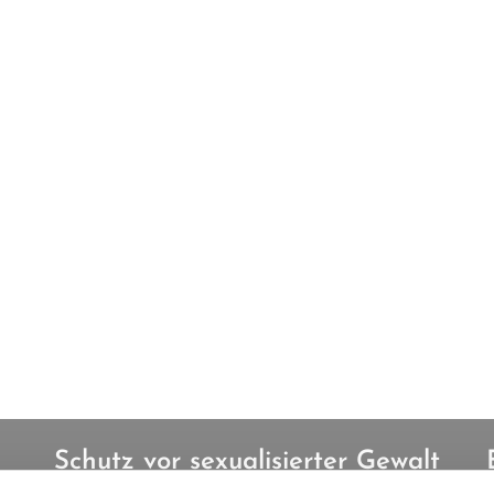
Schutz vor sexualisierter Gewalt