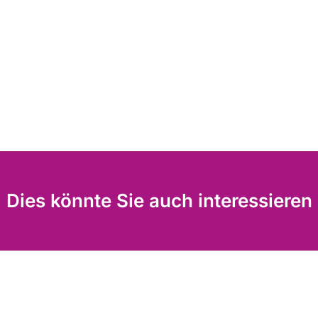
Dies könnte Sie auch interessieren