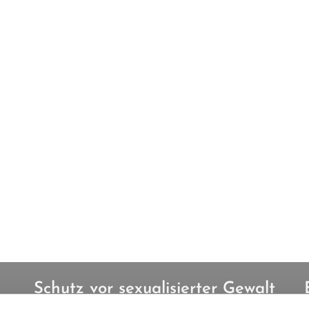
Schutz vor sexualisierter Gewalt