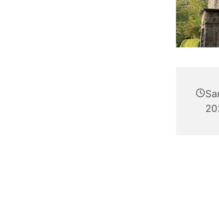
Sa
20