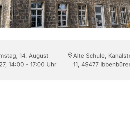
mstag, 14. August
Alte Schule, Kanalst
27, 14:00 - 17:00 Uhr
11, 49477 Ibbenbüre