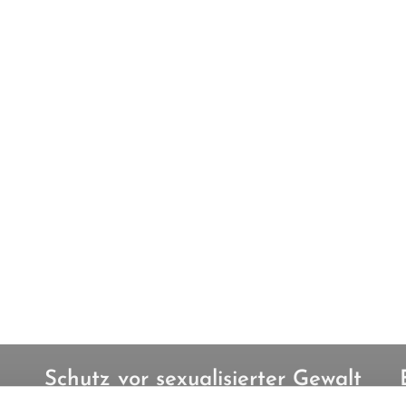
Schutz vor sexualisierter Gewalt