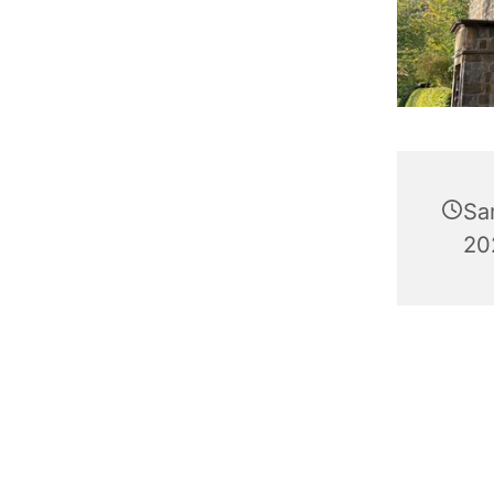
Sa
20