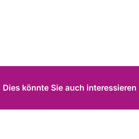
Dies könnte Sie auch interessieren