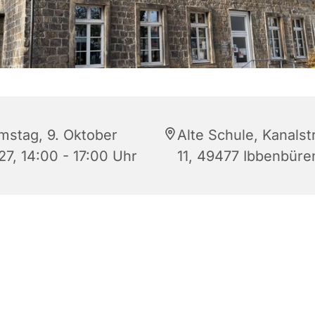
mstag, 9. Oktober
Alte Schule, Kanalst
27, 14:00 - 17:00 Uhr
11, 49477 Ibbenbüre