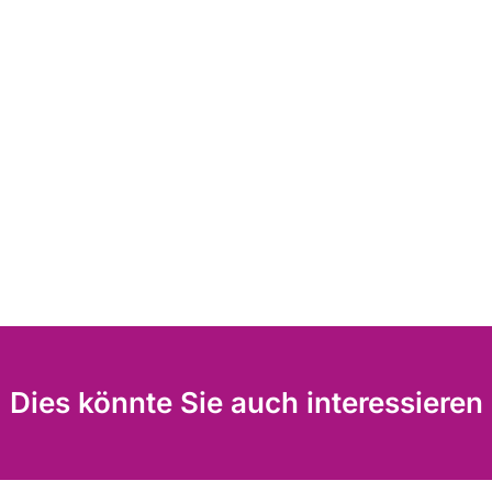
Dies könnte Sie auch interessieren