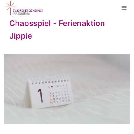
Chaosspiel - Ferienaktion
Jippie