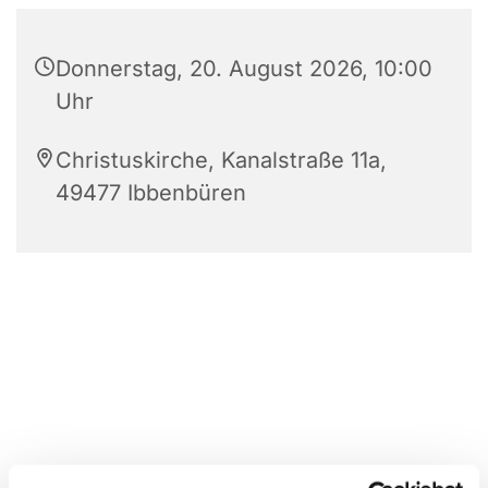
Donnerstag, 20. August 2026, 10:00
Uhr
Christuskirche, Kanalstraße 11a,
49477 Ibbenbüren