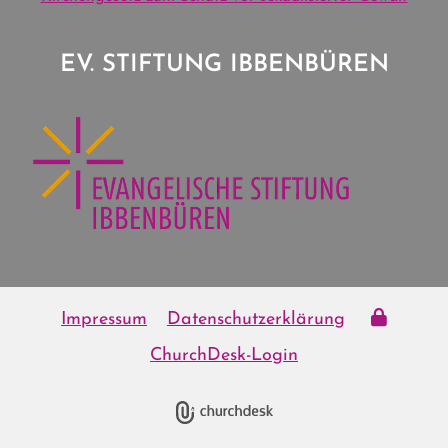
EV. STIFTUNG IBBENBÜREN
Impressum
Datenschutzerklärung
ChurchDesk-Login