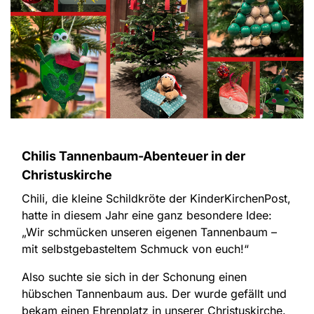
Chilis Tannenbaum-Abenteuer in der
Christuskirche
Chili, die kleine Schildkröte der KinderKirchenPost,
hatte in diesem Jahr eine ganz besondere Idee:
„Wir schmücken unseren eigenen Tannenbaum –
mit selbstgebasteltem Schmuck von euch!“
Also suchte sie sich in der Schonung einen
hübschen Tannenbaum aus. Der wurde gefällt und
bekam einen Ehrenplatz in unserer Christuskirche.