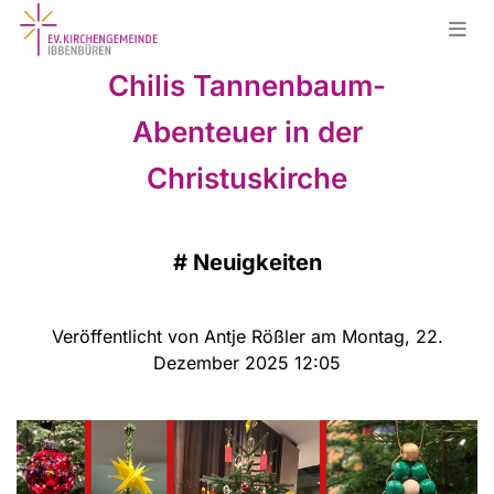
Chilis Tannenbaum-
Abenteuer in der
Christuskirche
#
Neuigkeiten
Veröffentlicht von Antje Rößler am Montag, 22.
Dezember 2025 12:05