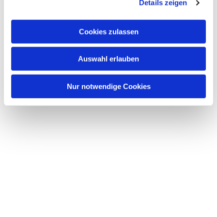
Details zeigen
Cookies zulassen
Auswahl erlauben
Nur notwendige Cookies