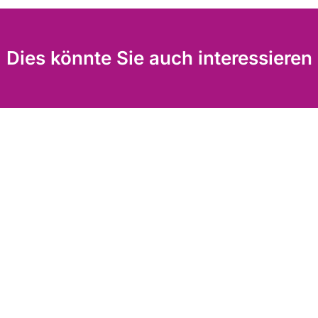
Dies könnte Sie auch interessieren