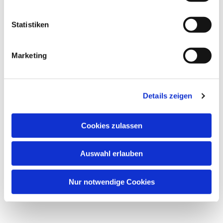
Statistiken
Marketing
Details zeigen
Cookies zulassen
Auswahl erlauben
Nur notwendige Cookies