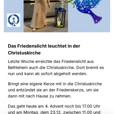
Das Friedenslicht leuchtet in der
Christuskirche
Letzte Woche erreichte das Friedenslicht aus
Bethlehem auch die Christuskirche. Dort brennt es
nun und kann ab sofort abgeholt werden.
Bringt eine eigene Kerze mit in die Christuskirche
und entzündet sie an der Friedenskerze, um sie
dann mit nach Hause zu nehmen.
Das geht heute am 4. Advent noch bis 17.00 Uhr
und am Montag, dem 23.12. zwischen 11.00 und