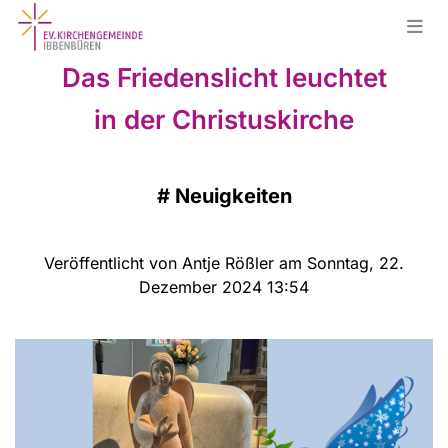
Das Friedenslicht leuchtet
in der Christuskirche
#
Neuigkeiten
Veröffentlicht von Antje Rößler am Sonntag, 22.
Dezember 2024 13:54