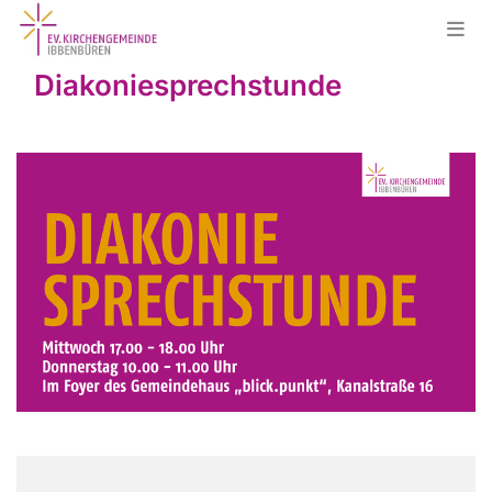
Diakoniesprechstunde