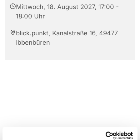
Mittwoch, 18. August 2027, 17:00 -
18:00 Uhr
blick.punkt, Kanalstraße 16, 49477
Ibbenbüren