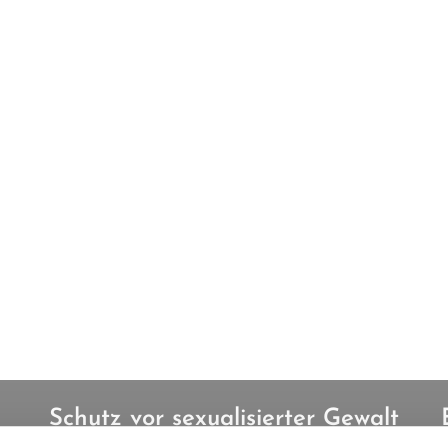
Schutz vor sexualisierter Gewalt