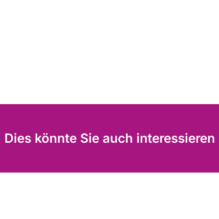
Dies könnte Sie auch interessieren