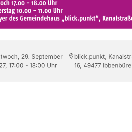
ttwoch, 29. September
blick.punkt, Kanalst
27, 17:00 - 18:00 Uhr
16, 49477 Ibbenbüre