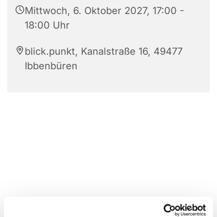
Mittwoch, 6. Oktober 2027, 17:00 -
18:00 Uhr
blick.punkt, Kanalstraße 16, 49477
Ibbenbüren