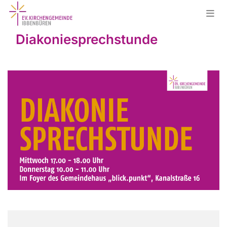
Diakoniesprechstunde