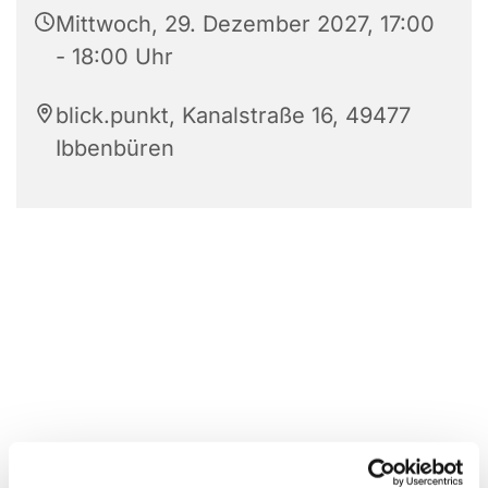
Mittwoch, 29. Dezember 2027, 17:00
- 18:00 Uhr
blick.punkt, Kanalstraße 16, 49477
Ibbenbüren