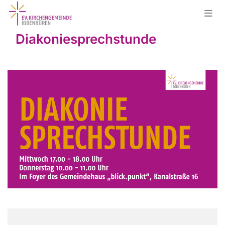
Diakoniesprechstunde