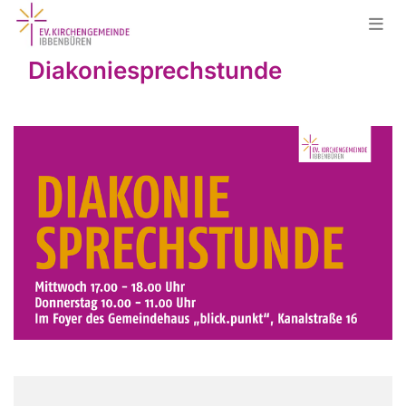
Diakoniesprechstunde