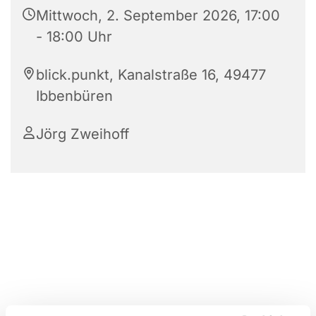
Mittwoch, 2. September 2026, 17:00
- 18:00 Uhr
blick.punkt, Kanalstraße 16, 49477
Ibbenbüren
Jörg Zweihoff