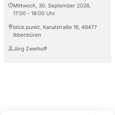
Mittwoch, 30. September 2026,
17:00 - 18:00 Uhr
blick.punkt, Kanalstraße 16, 49477
Ibbenbüren
Jörg Zweihoff