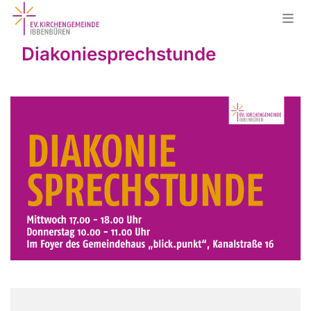
Diakoniesprechstunde