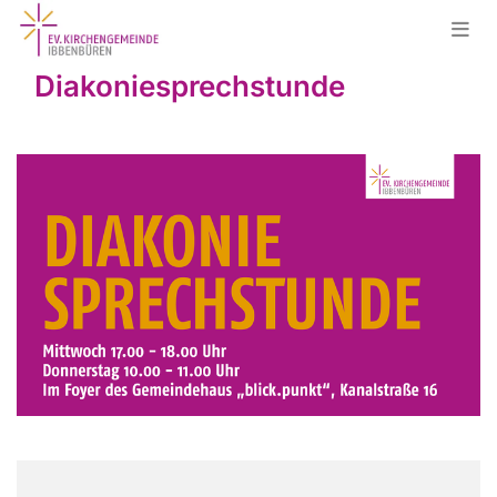
Diakoniesprechstunde