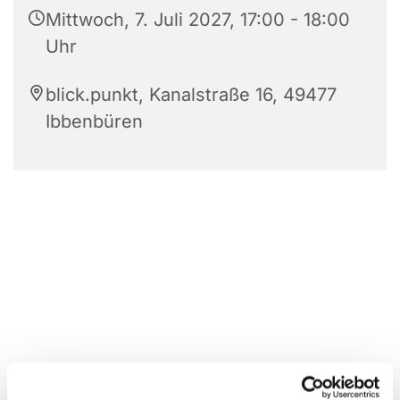
Mittwoch, 7. Juli 2027, 17:00 - 18:00
Uhr
blick.punkt, Kanalstraße 16, 49477
Ibbenbüren