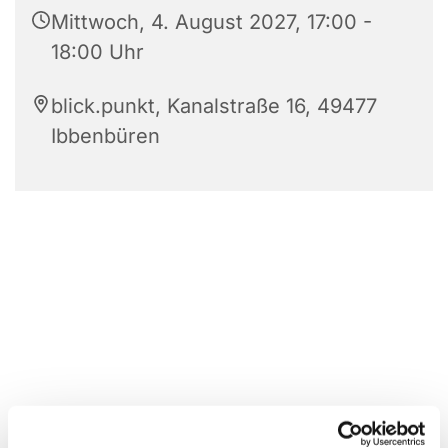
Mittwoch, 4. August 2027, 17:00 -
18:00 Uhr
blick.punkt, Kanalstraße 16, 49477
Ibbenbüren