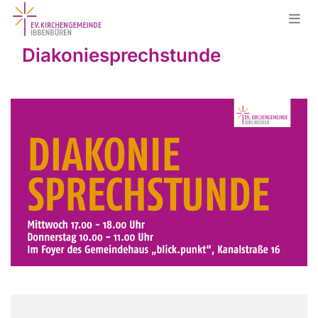
Diakoniesprechstunde