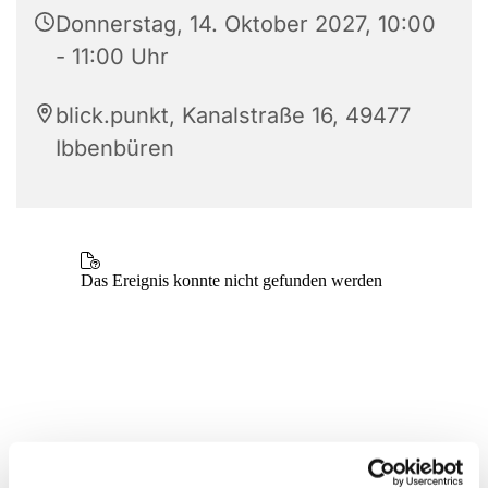
Donnerstag, 14. Oktober 2027, 10:00
- 11:00 Uhr
blick.punkt, Kanalstraße 16, 49477
Ibbenbüren