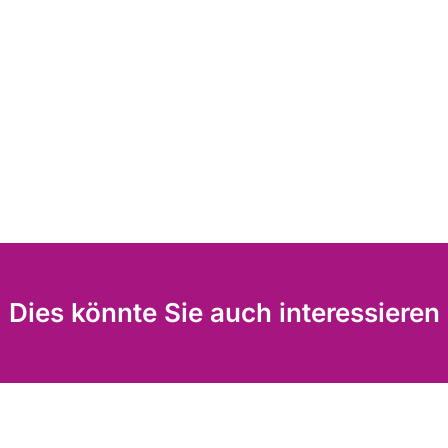
Dies könnte Sie auch interessieren