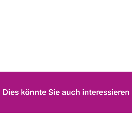
Dies könnte Sie auch interessieren