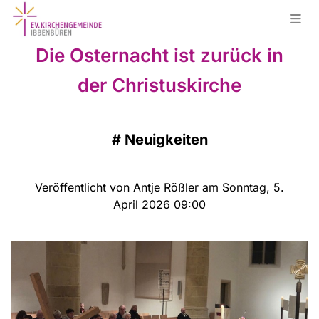
Die Osternacht ist zurück in
der Christuskirche
#
Neuigkeiten
Veröffentlicht von Antje Rößler am Sonntag, 5.
April 2026 09:00