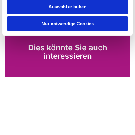
Auswahl erlauben
Nur notwendige Cookies
Dies könnte Sie auch
interessieren