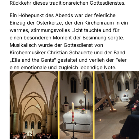
Rückkehr dieses traditionsreichen Gottesdienstes.
Ein Höhepunkt des Abends war der feierliche
Einzug der Osterkerze, der den Kirchenraum in ein
warmes, stimmungsvolles Licht tauchte und für
einen besonderen Moment der Besinnung sorgte.
Musikalisch wurde der Gottesdienst von
Kirchenmusiker Christian Schauerte und der Band
„Ella and the Gents“ gestaltet und verlieh der Feier
eine emotionale und zugleich lebendige Note.