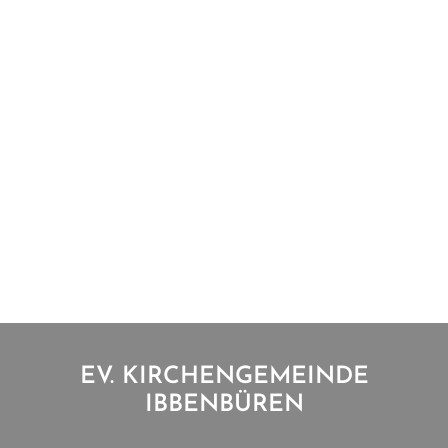
EV. KIRCHENGEMEINDE
IBBENBÜREN