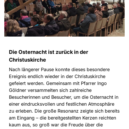
Die Osternacht ist zurück in der
Christuskirche
Nach längerer Pause konnte dieses besondere
Ereignis endlich wieder in der Christuskirche
gefeiert werden. Gemeinsam mit Pfarrer Ingo
Göldner versammelten sich zahlreiche
Besucherinnen und Besucher, um die Osternacht in
einer eindrucksvollen und festlichen Atmosphäre
zu erleben. Die große Resonanz zeigte sich bereits
am Eingang – die bereitgestellten Kerzen reichten
kaum aus, so groß war die Freude über die