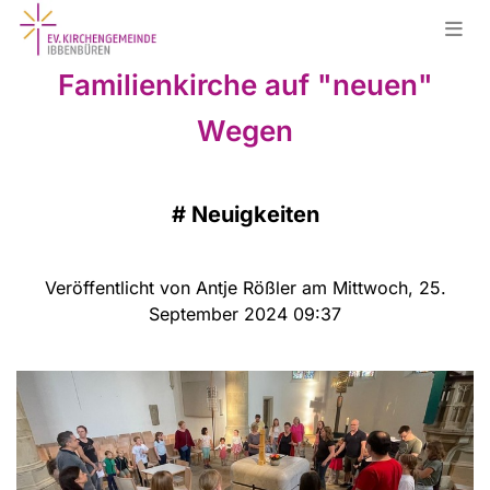
Familienkirche auf "neuen"
Wegen
#
Neuigkeiten
Veröffentlicht von Antje Rößler am Mittwoch, 25.
September 2024 09:37