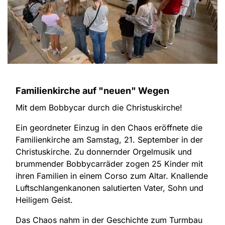
Familienkirche auf "neuen" Wegen
Mit dem Bobbycar durch die Christuskirche!
Ein geordneter Einzug in den Chaos eröffnete die
Familienkirche am Samstag, 21. September in der
Christuskirche. Zu donnernder Orgelmusik und
brummender Bobbycarräder zogen 25 Kinder mit
ihren Familien in einem Corso zum Altar. Knallende
Luftschlangenkanonen salutierten Vater, Sohn und
Heiligem Geist.
Das Chaos nahm in der Geschichte zum Turmbau