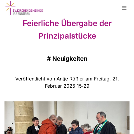
Feierliche Übergabe der
Prinzipalstücke
#
Neuigkeiten
Veröffentlicht von Antje Rößler am Freitag, 21.
Februar 2025 15:29