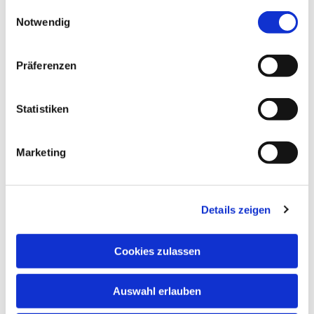
gesammelt haben.
Einwilligungsauswahl
Notwendig
Dies könnte Sie auch
interessieren
Präferenzen
Statistiken
Marketing
Details zeigen
Cookies zulassen
Auswahl erlauben