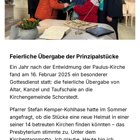
Feierliche Übergabe der Prinzipalstücke
Ein Jahr nach der Entwidmung der Paulus-Kirche
fand am 16. Februar 2025 ein besonderer
Gottesdienst statt: die feierliche Übergabe von
Altar, Kanzel und Taufschale an die
Kirchengemeinde Schorstedt.
Pfarrer Stefan Kemper-Kohlhase hatte im Sommer
angefragt, ob die Stücke eine neue Heimat in einer
seiner 14 betreuten Kirchen finden könnten – das
Presbyterium stimmte zu. Unter dem
Kirchentagsmotto „Ich glaube. Heute bin ich