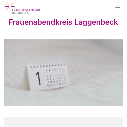
Frauenabendkreis Laggenbeck