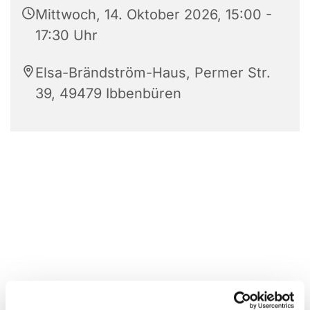
Mittwoch, 14. Oktober 2026, 15:00 -
17:30 Uhr
Elsa-Brändström-Haus, Permer Str.
39, 49479 Ibbenbüren