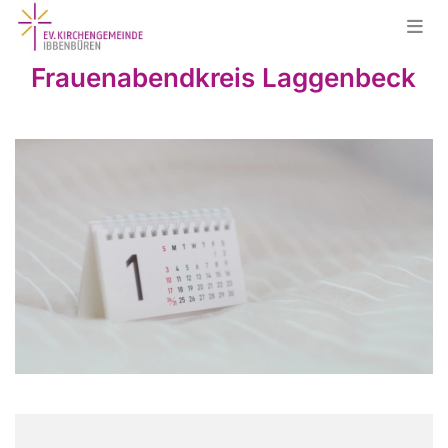
Frauenabendkreis Laggenbeck