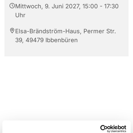
Mittwoch, 9. Juni 2027, 15:00 - 17:30
Uhr
Elsa-Brändström-Haus, Permer Str.
39, 49479 Ibbenbüren