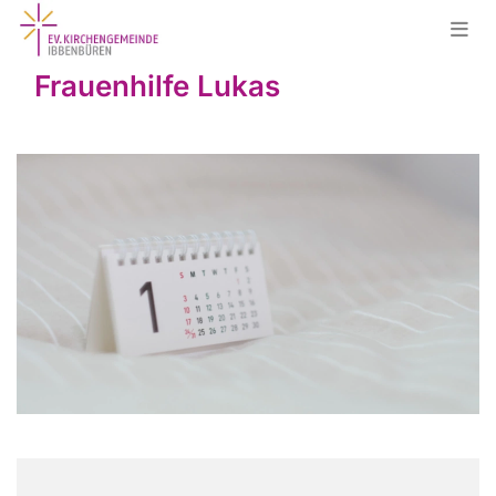
Frauenhilfe Lukas