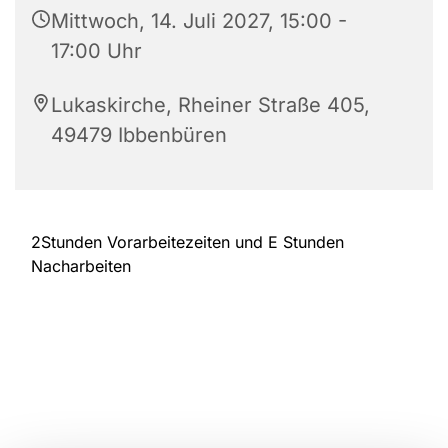
Mittwoch, 14. Juli 2027, 15:00 -
17:00 Uhr
Lukaskirche, Rheiner Straße 405,
49479 Ibbenbüren
2Stunden Vorarbeitezeiten und E Stunden
Nacharbeiten