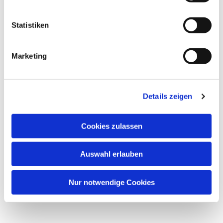
Statistiken
Marketing
Details zeigen
Cookies zulassen
Auswahl erlauben
Nur notwendige Cookies