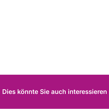
Dies könnte Sie auch interessieren