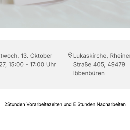
ttwoch, 13. Oktober
Lukaskirche, Rheine
27, 15:00 - 17:00 Uhr
Straße 405, 49479
Ibbenbüren
2Stunden Vorarbeitezeiten und E Stunden Nacharbeiten